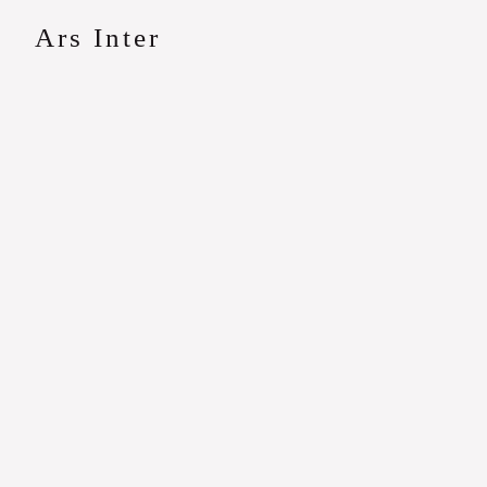
Ars Inter