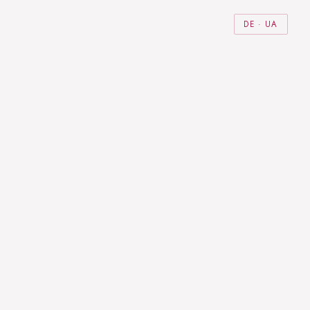
DE · UA