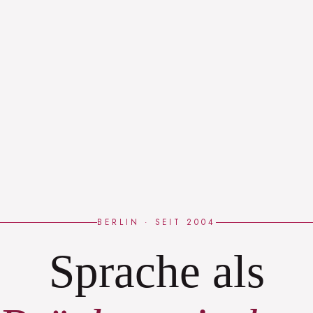
BERLIN · SEIT 2004
Sprache als